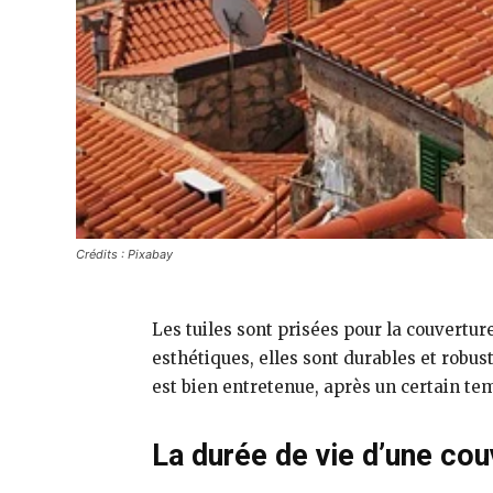
Crédits : Pixabay
Les tuiles sont prisées pour la couvertu
esthétiques, elles sont durables et robu
est bien entretenue, après un certain tem
La durée de vie d’une cou