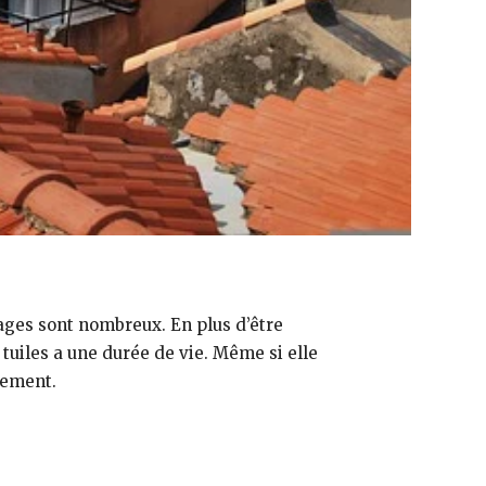
tages sont nombreux. En plus d’être
tuiles a une durée de vie. Même si elle
tement.