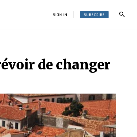
SUBSCRIBE
SIGN IN
révoir de changer