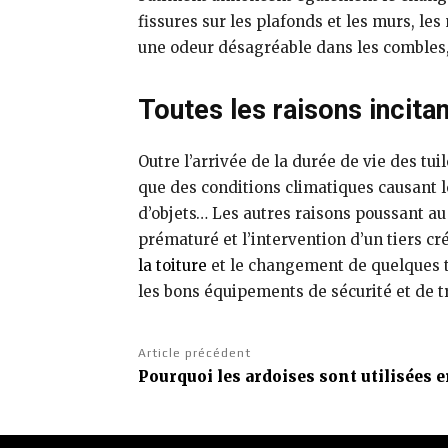
fissures sur les plafonds et les murs, le
une odeur désagréable dans les combles, 
Toutes les raisons incitan
Outre l’arrivée de la durée de vie des tui
que des conditions climatiques causant l
d’objets… Les autres raisons poussant au
prématuré et l’intervention d’un tiers c
la toiture
et le changement de quelques tu
les bons équipements de sécurité et de tr
Article précédent
Pourquoi les ardoises sont utilisées e